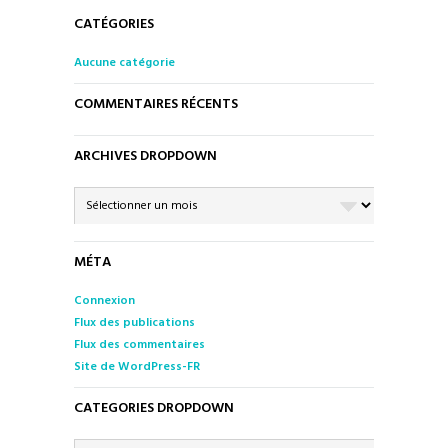
CATÉGORIES
Aucune catégorie
COMMENTAIRES RÉCENTS
ARCHIVES DROPDOWN
ARCHIVES
DROPDOWN
MÉTA
Connexion
Flux des publications
Flux des commentaires
Site de WordPress-FR
CATEGORIES DROPDOWN
CATEGORIES