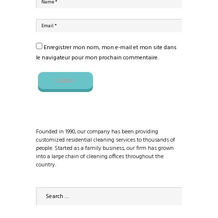
Enregistrer mon nom, mon e-mail et mon site dans
le navigateur pour mon prochain commentaire.
Founded in 1990, our company has been providing
customized residential cleaning services to thousands of
people. Started as a family business, our firm has grown
into a large chain of cleaning offices throughout the
country.