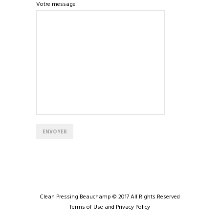
Votre message
Clean Pressing Beauchamp © 2017 All Rights Reserved
Terms of Use and Privacy Policy