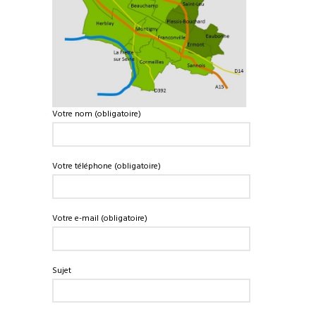
Votre nom (obligatoire)
Votre téléphone (obligatoire)
Votre e-mail (obligatoire)
Sujet